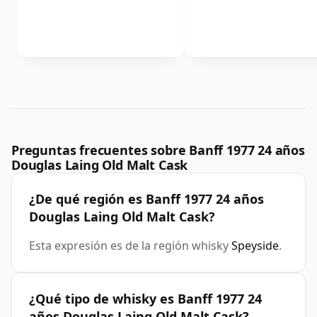
Preguntas frecuentes sobre Banff 1977 24 años
Douglas Laing Old Malt Cask
¿De qué región es Banff 1977 24 años
Douglas Laing Old Malt Cask?
Esta expresión es de la región whisky
Speyside
.
¿Qué tipo de whisky es Banff 1977 24
años Douglas Laing Old Malt Cask?