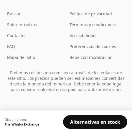
Buscar
Política de privacidad
Sobre nosotros
Términos y condiciones
Contacto
Accesibilidad
FAQ
Preferencias de cookies
Mapa del sitio
Bebe con moderación
Podemos recibir una comisión a través de los enlaces de
este sitio. Los precios pueden ser estimaciones convertidas
desde la moneda del minorista. Debe tener la edad legal
para consumir alcohol en su país para utilizar este sitio.
Disponible en:
Alternativas en stock
The Whisky Exchange