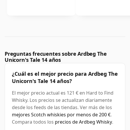
Preguntas frecuentes sobre Ardbeg The
Unicorn's Tale 14 años
¿Cuál es el mejor precio para Ardbeg The
Unicorn's Tale 14 años?
El mejor precio actual es 121 € en Hard to Find
Whisky. Los precios se actualizan diariamente
desde los feeds de las tiendas. Ver más de los
mejores Scotch whiskies por menos de 200 €
.
Compara todos los
precios de Ardbeg Whisky
.