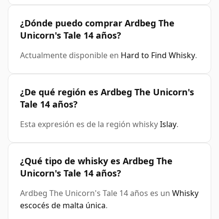
¿Dónde puedo comprar Ardbeg The
Unicorn's Tale 14 años?
Actualmente disponible en
Hard to Find Whisky
.
¿De qué región es Ardbeg The Unicorn's
Tale 14 años?
Esta expresión es de la región whisky
Islay
.
¿Qué tipo de whisky es Ardbeg The
Unicorn's Tale 14 años?
Ardbeg The Unicorn's Tale 14 años es un
Whisky
escocés de malta única
.