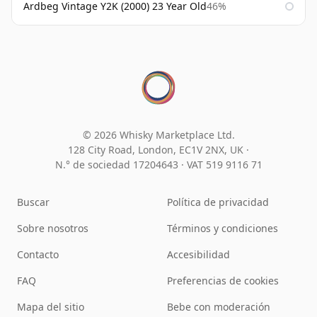
Ardbeg Vintage Y2K (2000) 23 Year Old
46%
© 2026 Whisky Marketplace Ltd.
128 City Road, London, EC1V 2NX, UK ·
N.° de sociedad 17204643
·
VAT 519 9116 71
Buscar
Política de privacidad
Sobre nosotros
Términos y condiciones
Contacto
Accesibilidad
FAQ
Preferencias de cookies
Mapa del sitio
Bebe con moderación