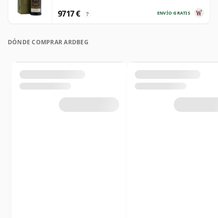
9717 €
ENVÍO GRATIS
?
DÓNDE COMPRAR ARDBEG