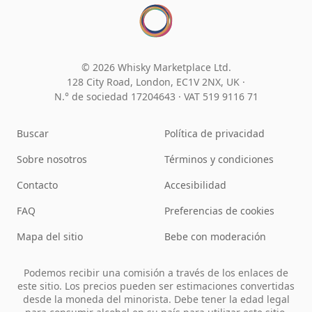
© 2026 Whisky Marketplace Ltd.
128 City Road, London, EC1V 2NX, UK ·
N.° de sociedad 17204643
·
VAT 519 9116 71
Buscar
Política de privacidad
Sobre nosotros
Términos y condiciones
Contacto
Accesibilidad
FAQ
Preferencias de cookies
Mapa del sitio
Bebe con moderación
Podemos recibir una comisión a través de los enlaces de
este sitio. Los precios pueden ser estimaciones convertidas
desde la moneda del minorista. Debe tener la edad legal