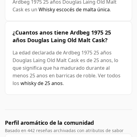
Ardbeg 1975 25 años Douglas Laing Old Malt
Cask es un
Whisky escocés de malta única
.
¿Cuantos anos tiene Ardbeg 1975 25
años Douglas Laing Old Malt Cask?
La edad declarada de Ardbeg 1975 25 años
Douglas Laing Old Malt Cask es de 25 anos, lo
que significa que ha madurado durante al
menos 25 anos en barricas de roble. Ver todos
los
whisky de 25 anos
.
Perfil aromático de la comunidad
Basado en 442 reseñas archivadas con atributos de sabor