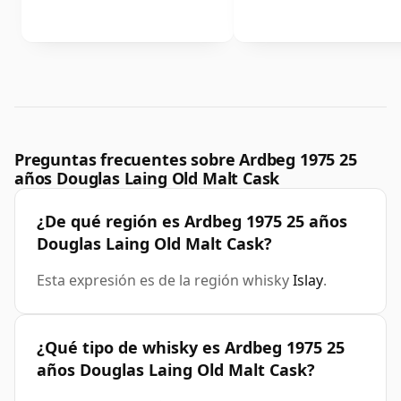
Preguntas frecuentes sobre Ardbeg 1975 25
años Douglas Laing Old Malt Cask
¿De qué región es Ardbeg 1975 25 años
Douglas Laing Old Malt Cask?
Esta expresión es de la región whisky
Islay
.
¿Qué tipo de whisky es Ardbeg 1975 25
años Douglas Laing Old Malt Cask?