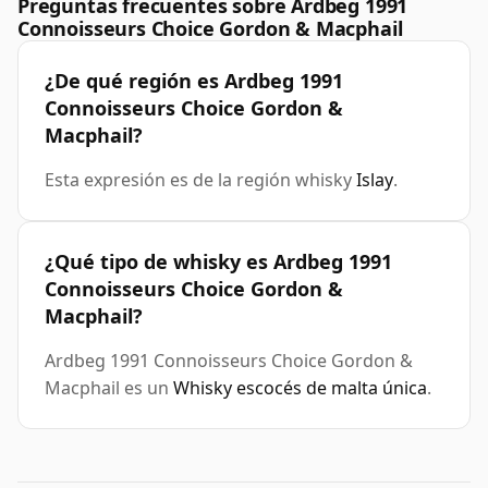
Preguntas frecuentes sobre Ardbeg 1991
Connoisseurs Choice Gordon & Macphail
¿De qué región es Ardbeg 1991
Connoisseurs Choice Gordon &
Macphail?
Esta expresión es de la región whisky
Islay
.
¿Qué tipo de whisky es Ardbeg 1991
Connoisseurs Choice Gordon &
Macphail?
Ardbeg 1991 Connoisseurs Choice Gordon &
Macphail es un
Whisky escocés de malta única
.