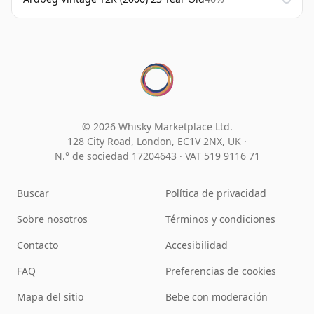
© 2026 Whisky Marketplace Ltd.
128 City Road, London, EC1V 2NX, UK ·
N.° de sociedad 17204643
·
VAT 519 9116 71
Buscar
Política de privacidad
Sobre nosotros
Términos y condiciones
Contacto
Accesibilidad
FAQ
Preferencias de cookies
Mapa del sitio
Bebe con moderación