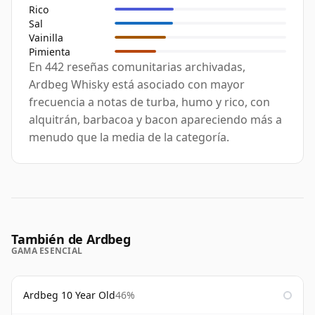
Rico
Sal
Vainilla
Pimienta
En 442 reseñas comunitarias archivadas,
Ardbeg Whisky está asociado con mayor
frecuencia a notas de turba, humo y rico, con
alquitrán, barbacoa y bacon apareciendo más a
menudo que la media de la categoría.
También de Ardbeg
GAMA ESENCIAL
Ardbeg 10 Year Old
46%