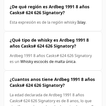
¿De qué región es Ardbeg 1991 8 años
Casks# 624 626 Signatory?
Esta expresión es de la región whisky
Islay
.
¿Qué tipo de whisky es Ardbeg 1991 8
años Casks# 624 626 Signatory?
Ardbeg 1991 8 años Casks# 624 626 Signatory
es un
Whisky escocés de malta única
.
¿Cuantos anos tiene Ardbeg 1991 8 años
Casks# 624 626 Signatory?
La edad declarada de Ardbeg 1991 8 años
Casks# 624 626 Signatory es de 8 anos, lo que