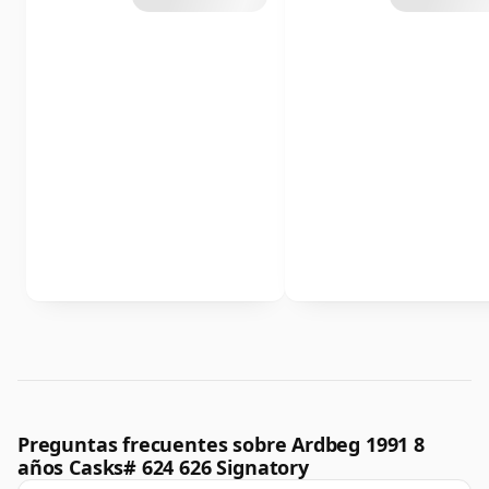
Preguntas frecuentes sobre Ardbeg 1991 8
años Casks# 624 626 Signatory