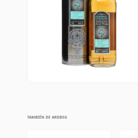
TAMBIÉN DE ARDBEG