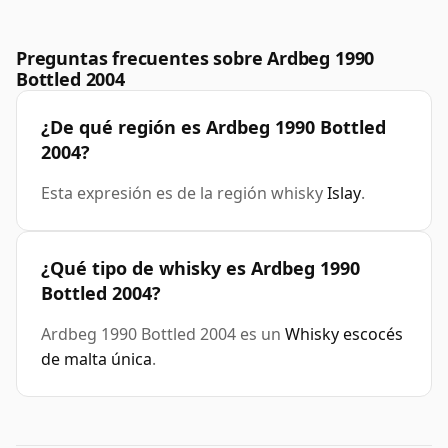
Preguntas frecuentes sobre Ardbeg 1990
Bottled 2004
¿De qué región es Ardbeg 1990 Bottled
2004?
Esta expresión es de la región whisky
Islay
.
¿Qué tipo de whisky es Ardbeg 1990
Bottled 2004?
Ardbeg 1990 Bottled 2004 es un
Whisky escocés
de malta única
.