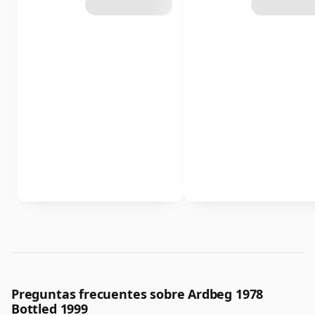
Preguntas frecuentes sobre Ardbeg 1978
Bottled 1999