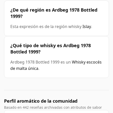
¿De qué región es Ardbeg 1978 Bottled
1999?
Esta expresión es de la región whisky
Islay
.
¿Qué tipo de whisky es Ardbeg 1978
Bottled 1999?
Ardbeg 1978 Bottled 1999 es un
Whisky escocés
de malta única
.
Perfil aromático de la comunidad
Basado en 442 reseñas archivadas con atributos de sabor