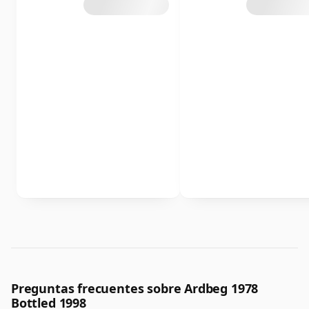
Preguntas frecuentes sobre Ardbeg 1978
Bottled 1998