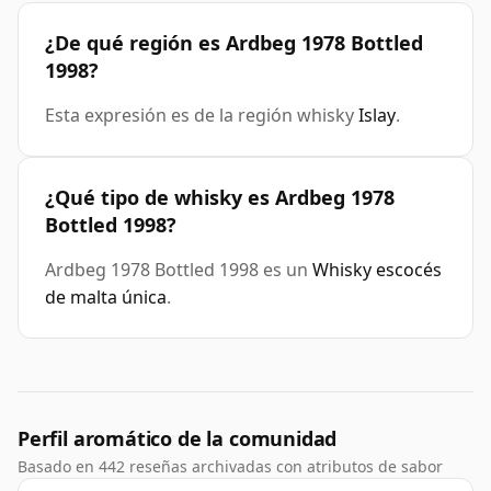
¿De qué región es Ardbeg 1978 Bottled
1998?
Esta expresión es de la región whisky
Islay
.
¿Qué tipo de whisky es Ardbeg 1978
Bottled 1998?
Ardbeg 1978 Bottled 1998 es un
Whisky escocés
de malta única
.
Perfil aromático de la comunidad
Basado en 442 reseñas archivadas con atributos de sabor