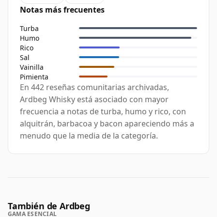
Notas más frecuentes
Turba
Humo
Rico
Sal
Vainilla
Pimienta
En 442 reseñas comunitarias archivadas,
Ardbeg Whisky está asociado con mayor
frecuencia a notas de turba, humo y rico, con
alquitrán, barbacoa y bacon apareciendo más a
menudo que la media de la categoría.
También de Ardbeg
GAMA ESENCIAL