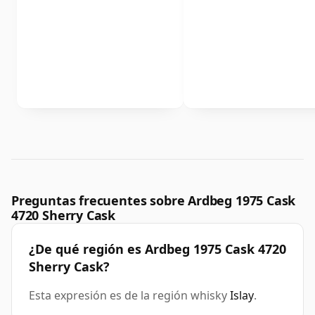
Preguntas frecuentes sobre Ardbeg 1975 Cask
4720 Sherry Cask
¿De qué región es Ardbeg 1975 Cask 4720
Sherry Cask?
Esta expresión es de la región whisky
Islay
.