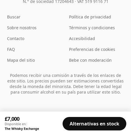
N.° de sociedad 17204643
·
VAT 519 9116 71
Buscar
Política de privacidad
Sobre nosotros
Términos y condiciones
Contacto
Accesibilidad
FAQ
Preferencias de cookies
Mapa del sitio
Bebe con moderación
Podemos recibir una comisión a través de los enlaces de
este sitio. Los precios pueden ser estimaciones convertidas
desde la moneda del minorista. Debe tener la edad legal
para consumir alcohol en su país para utilizar este sitio.
£7,000
Alternativas en stock
Disponible en:
The Whisky Exchange