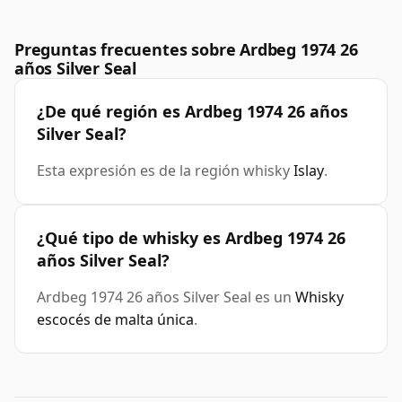
Preguntas frecuentes sobre Ardbeg 1974 26
años Silver Seal
¿De qué región es Ardbeg 1974 26 años
Silver Seal?
Esta expresión es de la región whisky
Islay
.
¿Qué tipo de whisky es Ardbeg 1974 26
años Silver Seal?
Ardbeg 1974 26 años Silver Seal es un
Whisky
escocés de malta única
.