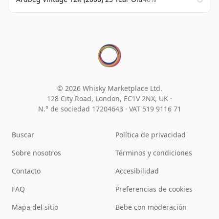
© 2026 Whisky Marketplace Ltd.
128 City Road, London, EC1V 2NX, UK ·
N.° de sociedad 17204643
·
VAT 519 9116 71
Buscar
Política de privacidad
Sobre nosotros
Términos y condiciones
Contacto
Accesibilidad
FAQ
Preferencias de cookies
Mapa del sitio
Bebe con moderación