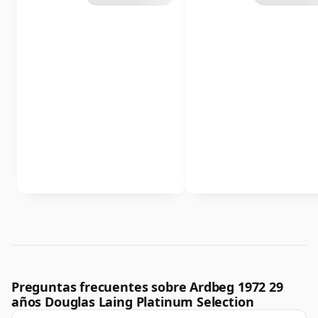
Preguntas frecuentes sobre Ardbeg 1972 29
años Douglas Laing Platinum Selection