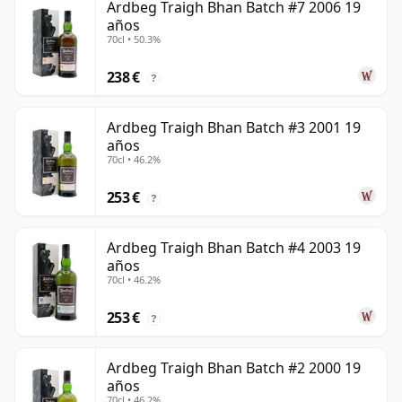
Ardbeg Traigh Bhan Batch #7 2006 19
años
70cl • 50.3%
238 €
?
Ardbeg Traigh Bhan Batch #3 2001 19
años
70cl • 46.2%
253 €
?
Ardbeg Traigh Bhan Batch #4 2003 19
años
70cl • 46.2%
253 €
?
Ardbeg Traigh Bhan Batch #2 2000 19
años
70cl • 46.2%