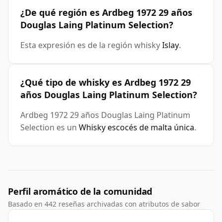
¿De qué región es Ardbeg 1972 29 años
Douglas Laing Platinum Selection?
Esta expresión es de la región whisky
Islay
.
¿Qué tipo de whisky es Ardbeg 1972 29
años Douglas Laing Platinum Selection?
Ardbeg 1972 29 años Douglas Laing Platinum
Selection es un
Whisky escocés de malta única
.
Perfil aromático de la comunidad
Basado en 442 reseñas archivadas con atributos de sabor