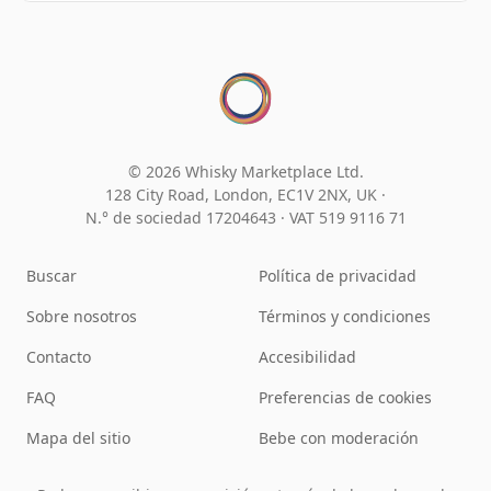
© 2026 Whisky Marketplace Ltd.
128 City Road, London, EC1V 2NX, UK ·
N.° de sociedad 17204643
·
VAT 519 9116 71
Buscar
Política de privacidad
Sobre nosotros
Términos y condiciones
Contacto
Accesibilidad
FAQ
Preferencias de cookies
Mapa del sitio
Bebe con moderación