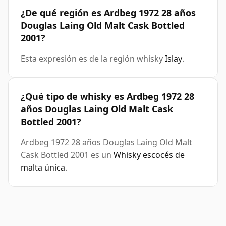
¿De qué región es Ardbeg 1972 28 años
Douglas Laing Old Malt Cask Bottled
2001?
Esta expresión es de la región whisky
Islay
.
¿Qué tipo de whisky es Ardbeg 1972 28
años Douglas Laing Old Malt Cask
Bottled 2001?
Ardbeg 1972 28 años Douglas Laing Old Malt
Cask Bottled 2001 es un
Whisky escocés de
malta única
.