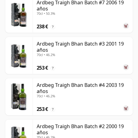
Ardbeg Traigh Bhan Batch #7 2006 19
años
70cl • 50.3%
238 €
?
Ardbeg Traigh Bhan Batch #3 2001 19
años
70cl • 46.2%
253 €
?
Ardbeg Traigh Bhan Batch #4 2003 19
años
70cl • 46.2%
253 €
?
Ardbeg Traigh Bhan Batch #2 2000 19
años
70cl • 46.2%