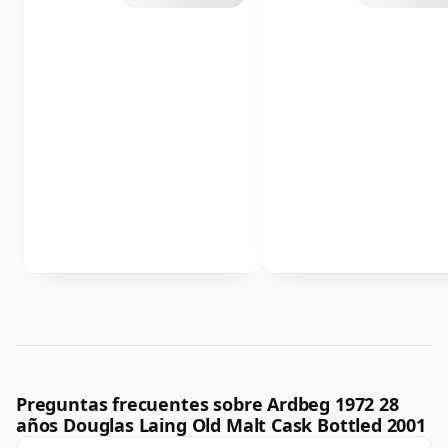
Preguntas frecuentes sobre Ardbeg 1972 28
años Douglas Laing Old Malt Cask Bottled 2001