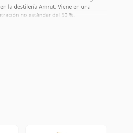
en la destilería Amrut. Viene en una
ntración no estándar del 50 %.