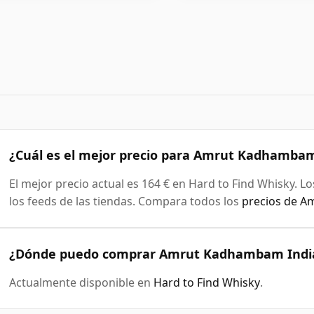
¿Cuál es el mejor precio para Amrut Kadhambam
El mejor precio actual es 164 € en Hard to Find Whisky. L
los feeds de las tiendas. Compara todos los
precios de A
¿Dónde puedo comprar Amrut Kadhambam India
Actualmente disponible en
Hard to Find Whisky
.