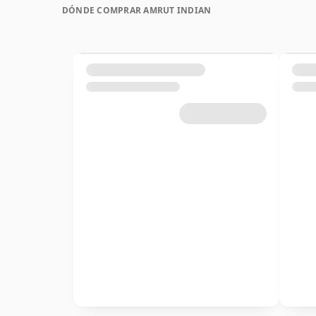
DÓNDE COMPRAR AMRUT INDIAN