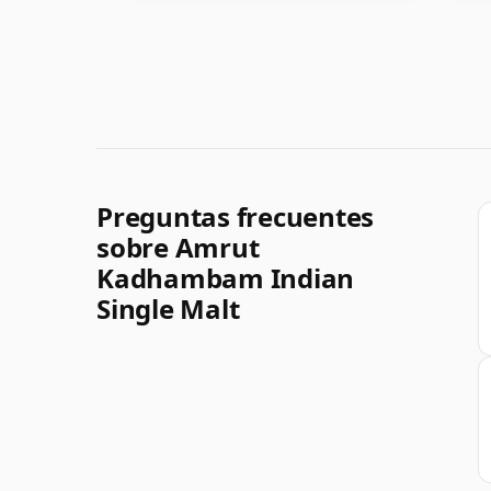
Preguntas frecuentes
sobre Amrut
Kadhambam Indian
Single Malt