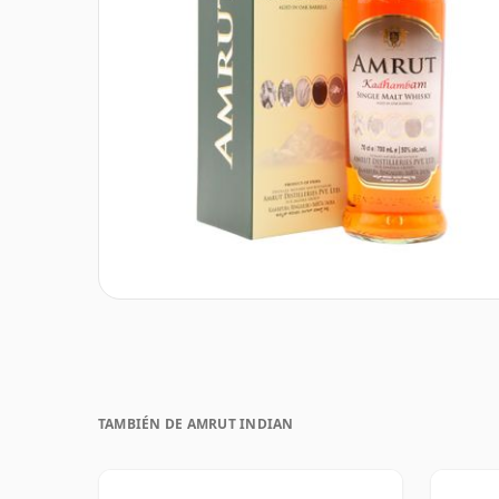
TAMBIÉN DE AMRUT INDIAN