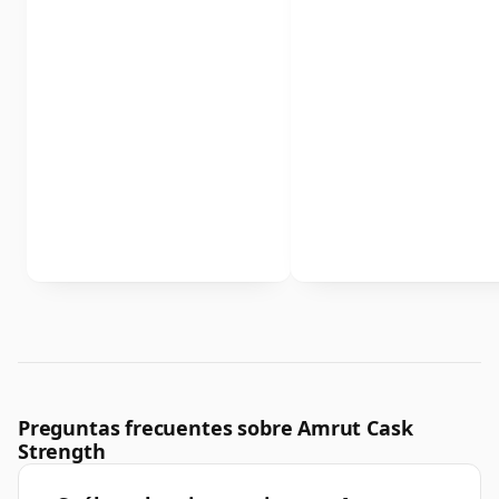
Preguntas frecuentes sobre Amrut Cask
Strength