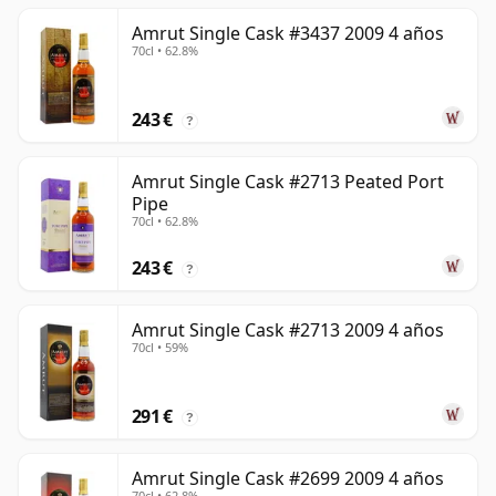
Amrut Single Cask #3437 2009 4 años
70cl • 62.8%
243 €
?
Amrut Single Cask #2713 Peated Port
Pipe
70cl • 62.8%
243 €
?
Amrut Single Cask #2713 2009 4 años
70cl • 59%
291 €
?
Amrut Single Cask #2699 2009 4 años
70cl • 62.8%