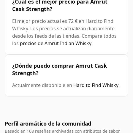
¿Cuál es el mejor precio para Amrut
Cask Strength?
El mejor precio actual es 72 € en Hard to Find
Whisky. Los precios se actualizan diariamente
desde los feeds de las tiendas. Compara todos
los
precios de Amrut Indian Whisky
.
¿Dónde puedo comprar Amrut Cask
Strength?
Actualmente disponible en
Hard to Find Whisky
.
Perfil aromático de la comunidad
Basado en 108 reseñas archivadas con atributos de sabor