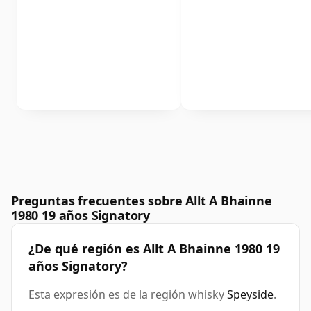
Preguntas frecuentes sobre Allt A Bhainne
1980 19 años Signatory
¿De qué región es Allt A Bhainne 1980 19
años Signatory?
Esta expresión es de la región whisky
Speyside
.