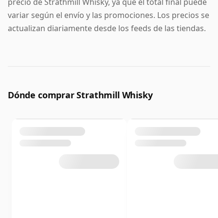
precio de Strathmill Whisky, ya que el total final puede
variar según el envío y las promociones. Los precios se
actualizan diariamente desde los feeds de las tiendas.
Dónde comprar Strathmill Whisky