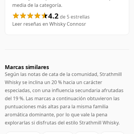
media de la categoría.
4.2
de 5 estrellas
Leer reseñas en Whisky Connosr
Marcas similares
Según las notas de cata de la comunidad, Strathmill
Whisky se inclina un 20 % hacia un carácter
especiadas, con una influencia secundaria afrutadas
del 19 %. Las marcas a continuación obtuvieron las
puntuaciones más altas para la misma familia
aromática dominante, por lo que vale la pena
explorarlas si disfrutas del estilo Strathmill Whisky.