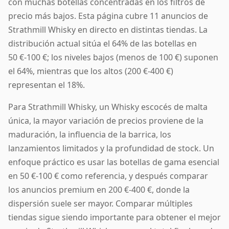
con muchas botellas concentradas en los filtros de
precio más bajos. Esta página cubre 11 anuncios de
Strathmill Whisky en directo en distintas tiendas. La
distribución actual sitúa el 64% de las botellas en
50 €-100 €; los niveles bajos (menos de 100 €) suponen
el 64%, mientras que los altos (200 €-400 €)
representan el 18%.
Para Strathmill Whisky, un Whisky escocés de malta
única, la mayor variación de precios proviene de la
maduración, la influencia de la barrica, los
lanzamientos limitados y la profundidad de stock. Un
enfoque práctico es usar las botellas de gama esencial
en 50 €-100 € como referencia, y después comparar
los anuncios premium en 200 €-400 €, donde la
dispersión suele ser mayor. Comparar múltiples
tiendas sigue siendo importante para obtener el mejor