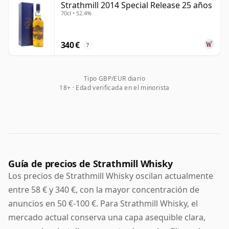
Strathmill 2014 Special Release 25 años
70cl • 52.4%
340 €
?
Tipo GBP/EUR diario
18+ · Edad verificada en el minorista
Guía de precios de Strathmill Whisky
Los precios de Strathmill Whisky oscilan actualmente
entre 58 € y 340 €, con la mayor concentración de
anuncios en 50 €-100 €. Para Strathmill Whisky, el
mercado actual conserva una capa asequible clara,