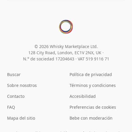
© 2026 Whisky Marketplace Ltd.
128 City Road, London, EC1V 2NX, UK ·
N.° de sociedad 17204643
·
VAT 519 9116 71
Buscar
Política de privacidad
Sobre nosotros
Términos y condiciones
Contacto
Accesibilidad
FAQ
Preferencias de cookies
Mapa del sitio
Bebe con moderación