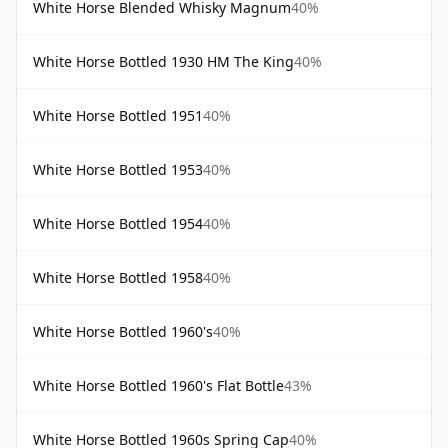
White Horse Blended Whisky Magnum
40%
White Horse Bottled 1930 HM The King
40%
White Horse Bottled 1951
40%
White Horse Bottled 1953
40%
White Horse Bottled 1954
40%
White Horse Bottled 1958
40%
White Horse Bottled 1960's
40%
White Horse Bottled 1960's Flat Bottle
43%
White Horse Bottled 1960s Spring Cap
40%