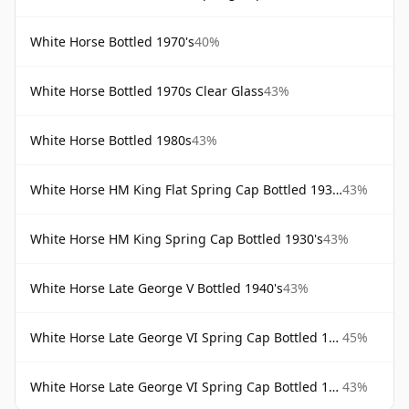
White Horse Bottled 1970's
40%
White Horse Bottled 1970s Clear Glass
43%
White Horse Bottled 1980s
43%
White Horse HM King Flat Spring Cap Bottled 1930s
43%
White Horse HM King Spring Cap Bottled 1930's
43%
White Horse Late George V Bottled 1940's
43%
White Horse Late George VI Spring Cap Bottled 1950's
45%
White Horse Late George VI Spring Cap Bottled 1950's Wide Bottle
43%