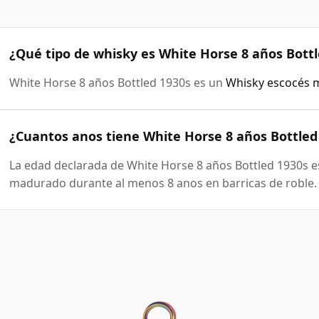
¿Qué tipo de whisky es White Horse 8 años Bottl
White Horse 8 años Bottled 1930s es un
Whisky escocés 
¿Cuantos anos tiene White Horse 8 años Bottled
La edad declarada de White Horse 8 años Bottled 1930s es
madurado durante al menos 8 anos en barricas de roble.