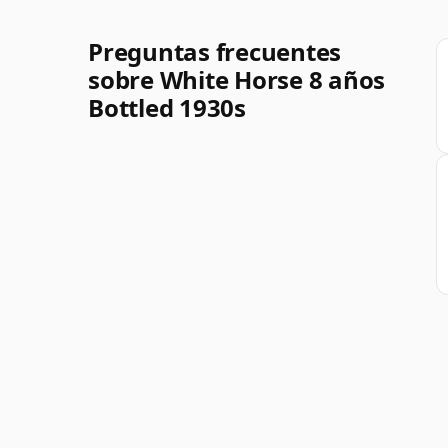
Preguntas frecuentes
sobre White Horse 8 años
Bottled 1930s