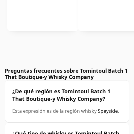
Preguntas frecuentes sobre Tomintoul Batch 1
That Boutique-y Whisky Company
¿De qué región es Tomintoul Batch 1
That Boutique-y Whisky Company?
Esta expresión es de la región whisky
Speyside
.
¿Qué tipo de whisky es Tomintoul Batch