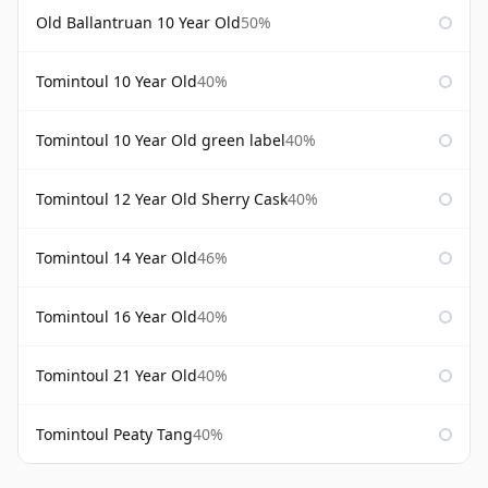
Old Ballantruan 10 Year Old
50%
Tomintoul 10 Year Old
40%
Tomintoul 10 Year Old green label
40%
Tomintoul 12 Year Old Sherry Cask
40%
Tomintoul 14 Year Old
46%
Tomintoul 16 Year Old
40%
Tomintoul 21 Year Old
40%
Tomintoul Peaty Tang
40%