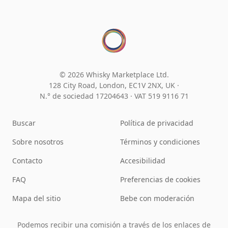
© 2026 Whisky Marketplace Ltd.
128 City Road, London, EC1V 2NX, UK ·
N.° de sociedad 17204643
·
VAT 519 9116 71
Buscar
Política de privacidad
Sobre nosotros
Términos y condiciones
Contacto
Accesibilidad
FAQ
Preferencias de cookies
Mapa del sitio
Bebe con moderación
Podemos recibir una comisión a través de los enlaces de