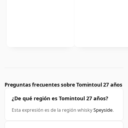
Preguntas frecuentes sobre Tomintoul 27 años
¿De qué región es Tomintoul 27 años?
Esta expresión es de la región whisky
Speyside
.