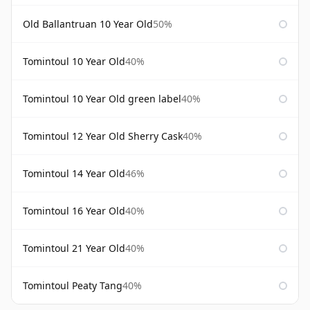
Old Ballantruan 10 Year Old
50%
Tomintoul 10 Year Old
40%
Tomintoul 10 Year Old green label
40%
Tomintoul 12 Year Old Sherry Cask
40%
Tomintoul 14 Year Old
46%
Tomintoul 16 Year Old
40%
Tomintoul 21 Year Old
40%
Tomintoul Peaty Tang
40%