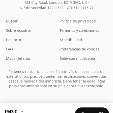
128 City Road, London, EC1V 2NX, UK ·
N.° de sociedad 17204643
·
VAT 519 9116 71
Buscar
Política de privacidad
Sobre nosotros
Términos y condiciones
Contacto
Accesibilidad
FAQ
Preferencias de cookies
Mapa del sitio
Bebe con moderación
Podemos recibir una comisión a través de los enlaces de
este sitio. Los precios pueden ser estimaciones convertidas
desde la moneda del minorista. Debe tener la edad legal
para consumir alcohol en su país para utilizar este sitio.
1943 €
?