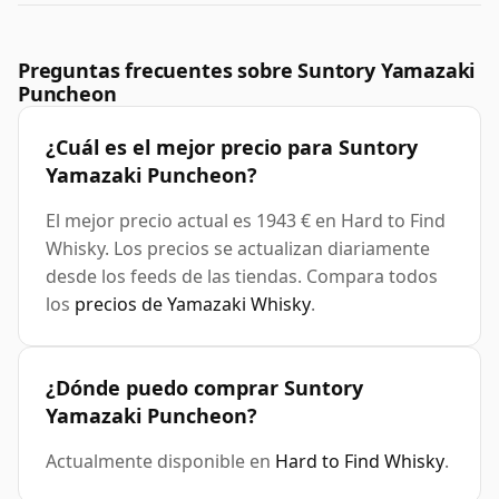
Preguntas frecuentes sobre Suntory Yamazaki
Puncheon
¿Cuál es el mejor precio para Suntory
Yamazaki Puncheon?
El mejor precio actual es 1943 € en Hard to Find
Whisky. Los precios se actualizan diariamente
desde los feeds de las tiendas. Compara todos
los
precios de Yamazaki Whisky
.
¿Dónde puedo comprar Suntory
Yamazaki Puncheon?
Actualmente disponible en
Hard to Find Whisky
.