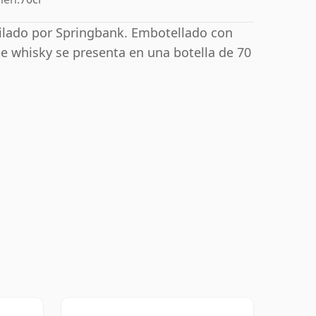
tilado por Springbank. Embotellado con
e whisky se presenta en una botella de 70