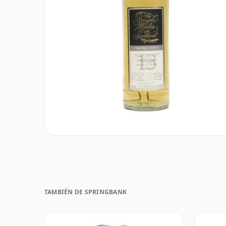
TAMBIÉN DE SPRINGBANK