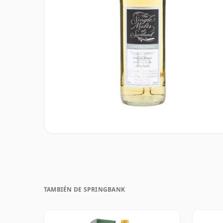
TAMBIÉN DE SPRINGBANK