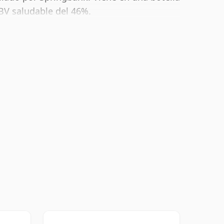
BV saludable del 46%.