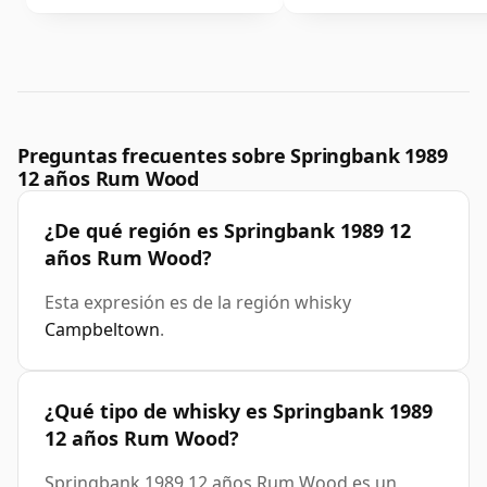
Preguntas frecuentes sobre Springbank 1989
12 años Rum Wood
¿De qué región es Springbank 1989 12
años Rum Wood?
Esta expresión es de la región whisky
Campbeltown
.
¿Qué tipo de whisky es Springbank 1989
12 años Rum Wood?
Springbank 1989 12 años Rum Wood es un