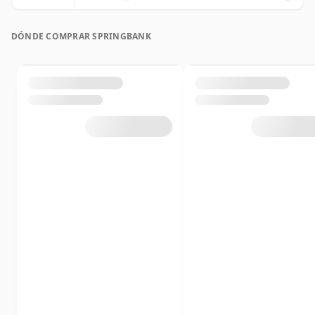
DÓNDE COMPRAR SPRINGBANK