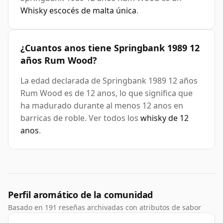
Whisky escocés de malta única
.
¿Cuantos anos tiene Springbank 1989 12
años Rum Wood?
La edad declarada de Springbank 1989 12 años
Rum Wood es de 12 anos, lo que significa que
ha madurado durante al menos 12 anos en
barricas de roble. Ver todos los
whisky de 12
anos
.
Perfil aromático de la comunidad
Basado en 191 reseñas archivadas con atributos de sabor