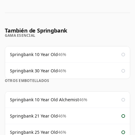
También de Springbank
GAMA ESENCIAL
Springbank 10 Year Old
46%
Springbank 30 Year Old
46%
OTROS EMBOTELLADOS
Springbank 10 Year Old Alchemist
46%
Springbank 21 Year Old
46%
Springbank 25 Year Old
46%