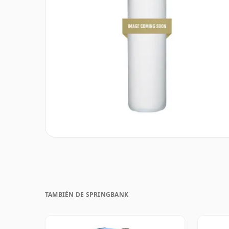
TAMBIÉN DE SPRINGBANK