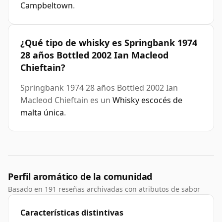
Campbeltown
.
¿Qué tipo de whisky es Springbank 1974
28 años Bottled 2002 Ian Macleod
Chieftain?
Springbank 1974 28 años Bottled 2002 Ian
Macleod Chieftain es un
Whisky escocés de
malta única
.
Perfil aromático de la comunidad
Basado en 191 reseñas archivadas con atributos de sabor
Características distintivas