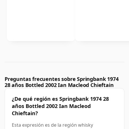
Preguntas frecuentes sobre Springbank 1974
28 años Bottled 2002 Ian Macleod Chieftain
¿De qué región es Springbank 1974 28
años Bottled 2002 Ian Macleod
Chieftain?
Esta expresión es de la región whisky