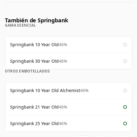
También de Springbank
GAMA ESENCIAL
Springbank 10 Year Old
46%
Springbank 30 Year Old
46%
OTROS EMBOTELLADOS
Springbank 10 Year Old Alchemist
46%
Springbank 21 Year Old
46%
Springbank 25 Year Old
46%