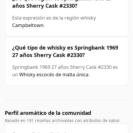
años Sherry Cask #2330?
Esta expresión es de la región whisky
Campbeltown
.
¿Qué tipo de whisky es Springbank 1969
27 años Sherry Cask #2330?
Springbank 1969 27 años Sherry Cask #2330 es
un
Whisky escocés de malta única
.
Perfil aromático de la comunidad
Basado en 191 reseñas archivadas con atributos de sabor