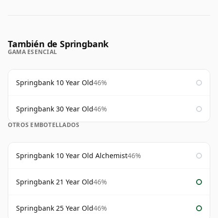
También de Springbank
GAMA ESENCIAL
Springbank 10 Year Old
46%
Springbank 30 Year Old
46%
OTROS EMBOTELLADOS
Springbank 10 Year Old Alchemist
46%
Springbank 21 Year Old
46%
Springbank 25 Year Old
46%