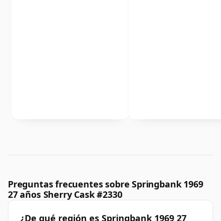
Preguntas frecuentes sobre Springbank 1969
27 años Sherry Cask #2330
¿De qué región es Springbank 1969 27