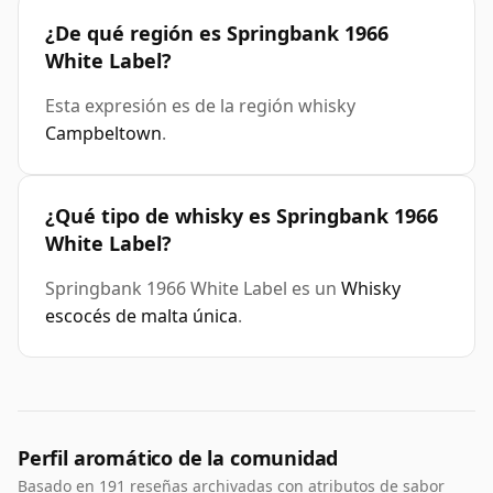
¿De qué región es Springbank 1966
White Label?
Esta expresión es de la región whisky
Campbeltown
.
¿Qué tipo de whisky es Springbank 1966
White Label?
Springbank 1966 White Label es un
Whisky
escocés de malta única
.
Perfil aromático de la comunidad
Basado en 191 reseñas archivadas con atributos de sabor