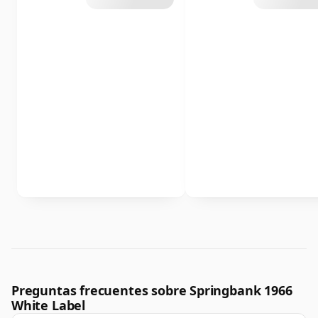
Preguntas frecuentes sobre Springbank 1966
White Label