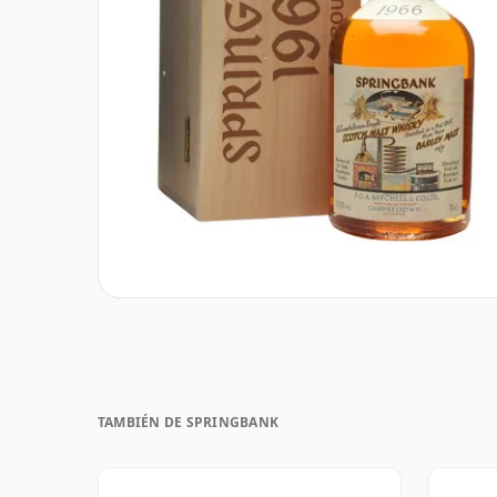
TAMBIÉN DE SPRINGBANK