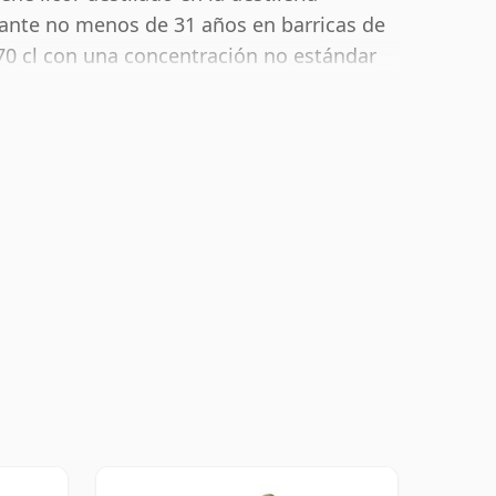
ante no menos de 31 años en barricas de
 70 cl con una concentración no estándar