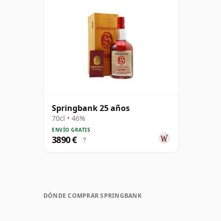
Springbank 25 años
70cl • 46%
ENVÍO GRATIS
3890 €
?
DÓNDE COMPRAR SPRINGBANK