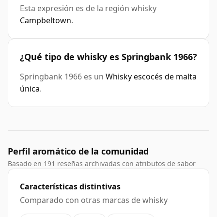
Esta expresión es de la región whisky
Campbeltown
.
¿Qué tipo de whisky es Springbank 1966?
Springbank 1966 es un
Whisky escocés de malta
única
.
Perfil aromático de la comunidad
Basado en 191 reseñas archivadas con atributos de sabor
Características distintivas
Comparado con otras marcas de whisky