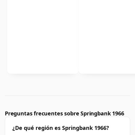
Preguntas frecuentes sobre Springbank 1966
¿De qué región es Springbank 1966?