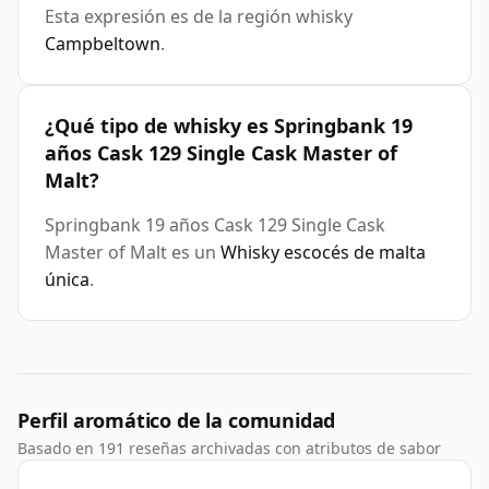
Esta expresión es de la región whisky
Campbeltown
.
¿Qué tipo de whisky es Springbank 19
años Cask 129 Single Cask Master of
Malt?
Springbank 19 años Cask 129 Single Cask
Master of Malt es un
Whisky escocés de malta
única
.
Perfil aromático de la comunidad
Basado en 191 reseñas archivadas con atributos de sabor