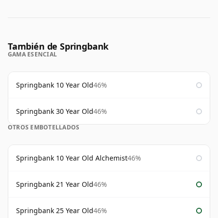
También de Springbank
GAMA ESENCIAL
Springbank 10 Year Old
46%
Springbank 30 Year Old
46%
OTROS EMBOTELLADOS
Springbank 10 Year Old Alchemist
46%
Springbank 21 Year Old
46%
Springbank 25 Year Old
46%