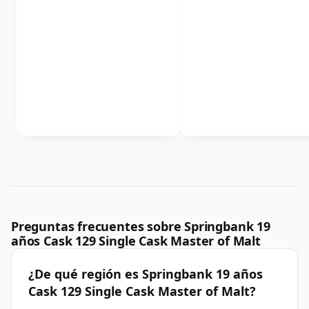
Preguntas frecuentes sobre Springbank 19
años Cask 129 Single Cask Master of Malt
¿De qué región es Springbank 19 años
Cask 129 Single Cask Master of Malt?