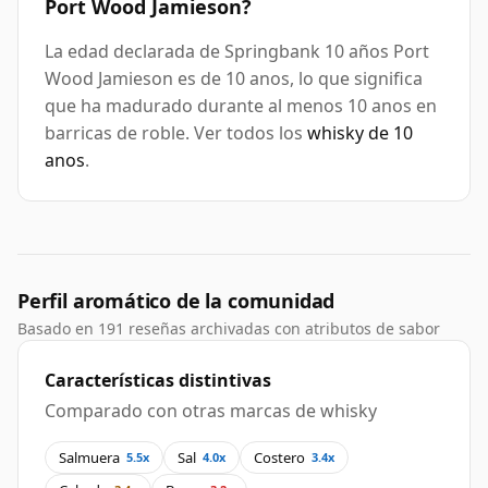
Port Wood Jamieson?
La edad declarada de Springbank 10 años Port
Wood Jamieson es de 10 anos, lo que significa
que ha madurado durante al menos 10 anos en
barricas de roble. Ver todos los
whisky de 10
anos
.
Perfil aromático de la comunidad
Basado en 191 reseñas archivadas con atributos de sabor
Características distintivas
Comparado con otras marcas de whisky
Salmuera
Sal
Costero
5.5x
4.0x
3.4x