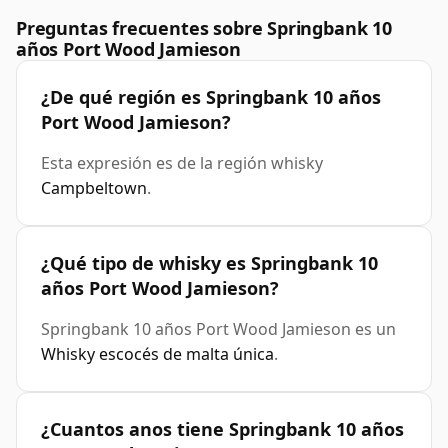
Preguntas frecuentes sobre Springbank 10
años Port Wood Jamieson
¿De qué región es Springbank 10 años
Port Wood Jamieson?
Esta expresión es de la región whisky
Campbeltown
.
¿Qué tipo de whisky es Springbank 10
años Port Wood Jamieson?
Springbank 10 años Port Wood Jamieson es un
Whisky escocés de malta única
.
¿Cuantos anos tiene Springbank 10 años