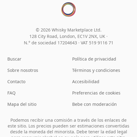
© 2026 Whisky Marketplace Ltd.
128 City Road, London, EC1V 2NX, UK ·
N.° de sociedad 17204643
·
VAT 519 9116 71
Buscar
Política de privacidad
Sobre nosotros
Términos y condiciones
Contacto
Accesibilidad
FAQ
Preferencias de cookies
Mapa del sitio
Bebe con moderación
Podemos recibir una comisión a través de los enlaces de
este sitio. Los precios pueden ser estimaciones convertidas
desde la moneda del minorista. Debe tener la edad legal