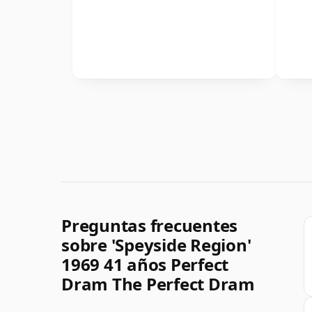
Preguntas frecuentes
sobre 'Speyside Region'
1969 41 años Perfect
Dram The Perfect Dram