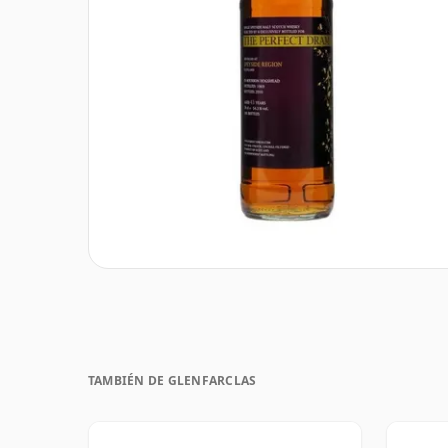
TAMBIÉN DE GLENFARCLAS