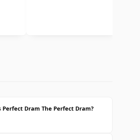
os Perfect Dram The Perfect Dram?