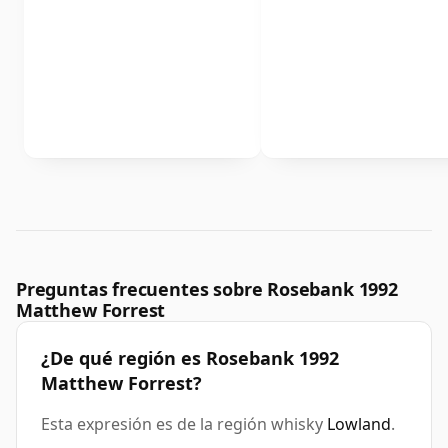
Preguntas frecuentes sobre Rosebank 1992
Matthew Forrest
¿De qué región es Rosebank 1992
Matthew Forrest?
Esta expresión es de la región whisky
Lowland
.