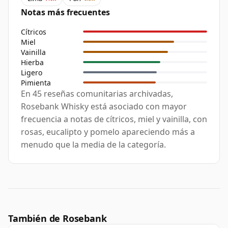
Notas más frecuentes
Cítricos
Miel
Vainilla
Hierba
Ligero
Pimienta
En 45 reseñas comunitarias archivadas,
Rosebank Whisky está asociado con mayor
frecuencia a notas de cítricos, miel y vainilla, con
rosas, eucalipto y pomelo apareciendo más a
menudo que la media de la categoría.
También de Rosebank