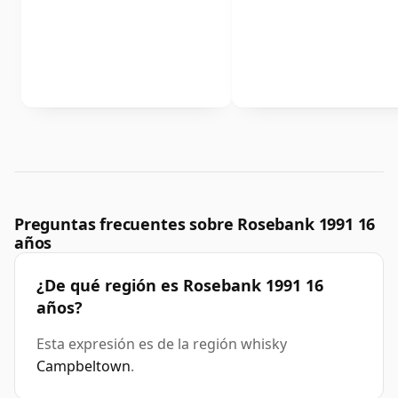
Preguntas frecuentes sobre Rosebank 1991 16
años
¿De qué región es Rosebank 1991 16
años?
Esta expresión es de la región whisky
Campbeltown
.