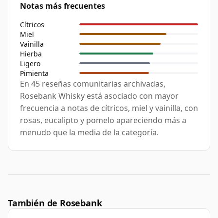
Notas más frecuentes
Cítricos
Miel
Vainilla
Hierba
Ligero
Pimienta
En 45 reseñas comunitarias archivadas,
Rosebank Whisky está asociado con mayor
frecuencia a notas de cítricos, miel y vainilla, con
rosas, eucalipto y pomelo apareciendo más a
menudo que la media de la categoría.
También de Rosebank