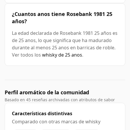
¿Cuantos anos tiene Rosebank 1981 25
años?
La edad declarada de Rosebank 1981 25 años es
de 25 anos, lo que significa que ha madurado
durante al menos 25 anos en barricas de roble.
Ver todos los
whisky de 25 anos
.
Perfil aromático de la comunidad
Basado en 45 reseñas archivadas con atributos de sabor
Características distintivas
Comparado con otras marcas de whisky