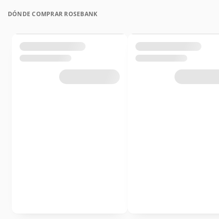
DÓNDE COMPRAR ROSEBANK