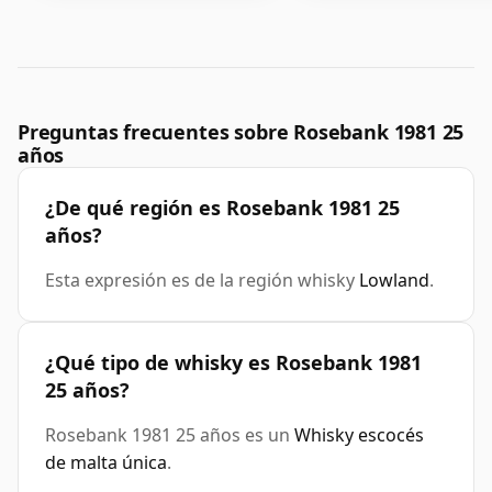
Preguntas frecuentes sobre Rosebank 1981 25
años
¿De qué región es Rosebank 1981 25
años?
Esta expresión es de la región whisky
Lowland
.
¿Qué tipo de whisky es Rosebank 1981
25 años?
Rosebank 1981 25 años es un
Whisky escocés
de malta única
.