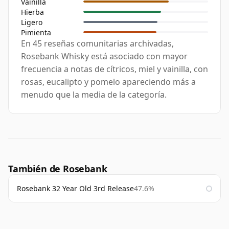
Vainilla
Hierba
Ligero
Pimienta
En 45 reseñas comunitarias archivadas,
Rosebank Whisky está asociado con mayor
frecuencia a notas de cítricos, miel y vainilla, con
rosas, eucalipto y pomelo apareciendo más a
menudo que la media de la categoría.
También de Rosebank
Rosebank 32 Year Old 3rd Release
47.6%