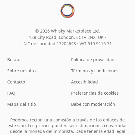
© 2026 Whisky Marketplace Ltd.
128 City Road, London, EC1V 2NX, UK ·
N.° de sociedad 17204643
·
VAT 519 9116 71
Buscar
Política de privacidad
Sobre nosotros
Términos y condiciones
Contacto
Accesibilidad
FAQ
Preferencias de cookies
Mapa del sitio
Bebe con moderación
Podemos recibir una comisión a través de los enlaces de
este sitio. Los precios pueden ser estimaciones convertidas
desde la moneda del minorista. Debe tener la edad legal