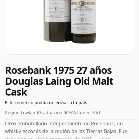
Rosebank 1975 27 años
Douglas Laing Old Malt
Cask
Este comercio podría no enviar a tu país
Región:
Lowland
Graduación:
50%
Volumen:
70cl
Otro embotellado independiente de Rosebank, un
whisky escocés de la región de las Tierras Bajas. Fue