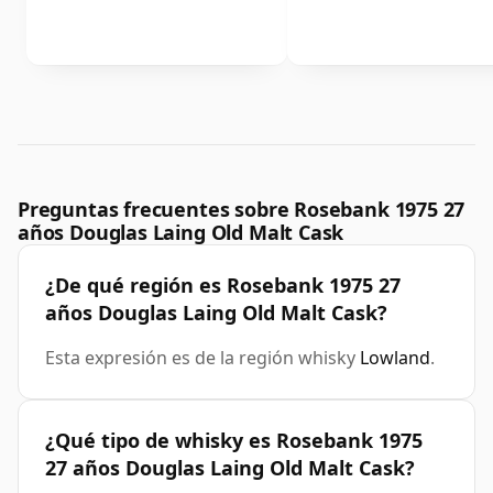
Preguntas frecuentes sobre Rosebank 1975 27
años Douglas Laing Old Malt Cask
¿De qué región es Rosebank 1975 27
años Douglas Laing Old Malt Cask?
Esta expresión es de la región whisky
Lowland
.
¿Qué tipo de whisky es Rosebank 1975
27 años Douglas Laing Old Malt Cask?