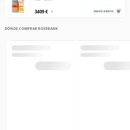
3409 €
ENVÍO GRATIS
?
DÓNDE COMPRAR ROSEBANK