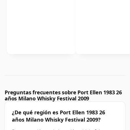
Preguntas frecuentes sobre Port Ellen 1983 26
años Milano Whisky Festival 2009
¿De qué región es Port Ellen 1983 26
años Milano Whisky Festival 2009?