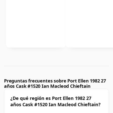
Preguntas frecuentes sobre Port Ellen 1982 27
años Cask #1520 Ian Macleod Chieftain
¿De qué región es Port Ellen 1982 27
años Cask #1520 Ian Macleod Chieftain?