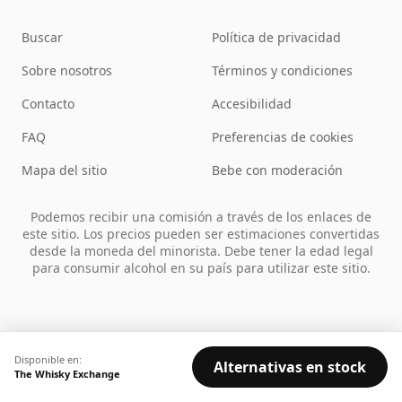
Buscar
Política de privacidad
Sobre nosotros
Términos y condiciones
Contacto
Accesibilidad
FAQ
Preferencias de cookies
Mapa del sitio
Bebe con moderación
Podemos recibir una comisión a través de los enlaces de
este sitio. Los precios pueden ser estimaciones convertidas
desde la moneda del minorista. Debe tener la edad legal
para consumir alcohol en su país para utilizar este sitio.
Disponible en:
Alternativas en stock
The Whisky Exchange