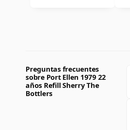
Preguntas frecuentes
sobre Port Ellen 1979 22
años Refill Sherry The
Bottlers