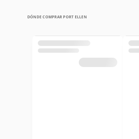
DÓNDE COMPRAR PORT ELLEN