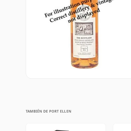
TAMBIÉN DE PORT ELLEN