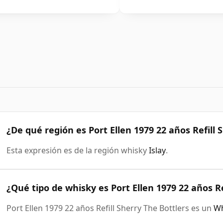
¿De qué región es Port Ellen 1979 22 años Refill 
Esta expresión es de la región whisky
Islay
.
¿Qué tipo de whisky es Port Ellen 1979 22 años Re
Port Ellen 1979 22 años Refill Sherry The Bottlers es un
Wh