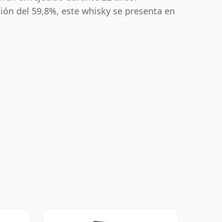
ón del 59,8%, este whisky se presenta en