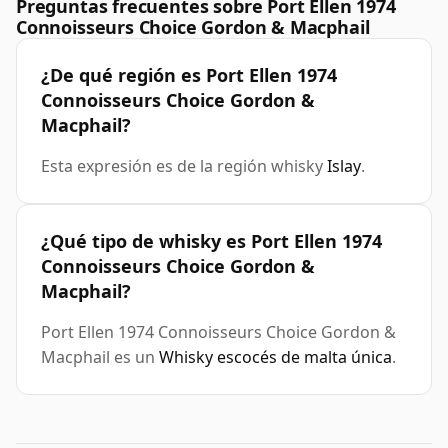
Preguntas frecuentes sobre Port Ellen 1974
Connoisseurs Choice Gordon & Macphail
¿De qué región es Port Ellen 1974
Connoisseurs Choice Gordon &
Macphail?
Esta expresión es de la región whisky
Islay
.
¿Qué tipo de whisky es Port Ellen 1974
Connoisseurs Choice Gordon &
Macphail?
Port Ellen 1974 Connoisseurs Choice Gordon &
Macphail es un
Whisky escocés de malta única
.