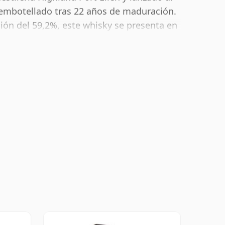
 embotellado tras 22 años de maduración.
ón del 59,2%, este whisky se presenta en