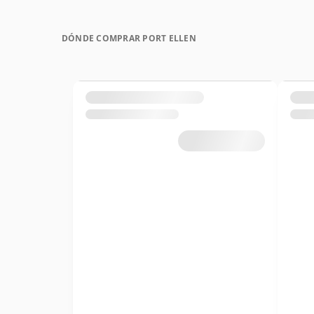
DÓNDE COMPRAR PORT ELLEN