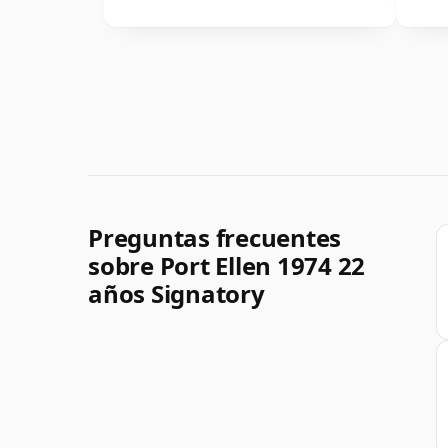
Preguntas frecuentes
sobre Port Ellen 1974 22
años Signatory