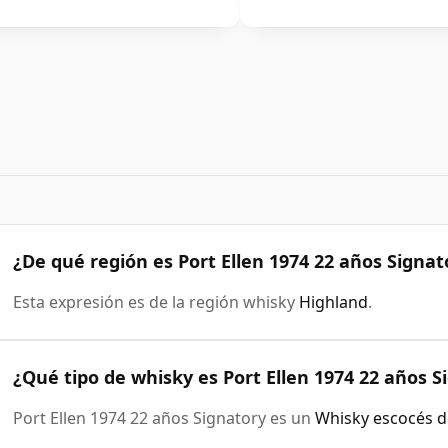
¿De qué región es Port Ellen 1974 22 años Signat
Esta expresión es de la región whisky
Highland
.
¿Qué tipo de whisky es Port Ellen 1974 22 años S
Port Ellen 1974 22 años Signatory es un
Whisky escocés d