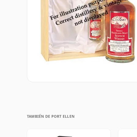
TAMBIÉN DE PORT ELLEN