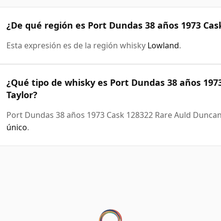
¿De qué región es Port Dundas 38 años 1973 Cas
Esta expresión es de la región whisky
Lowland
.
¿Qué tipo de whisky es Port Dundas 38 años 197
Taylor?
Port Dundas 38 años 1973 Cask 128322 Rare Auld Duncan
único
.