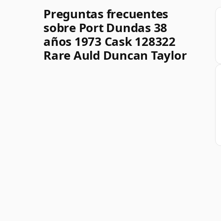
Preguntas frecuentes
sobre Port Dundas 38
años 1973 Cask 128322
Rare Auld Duncan Taylor