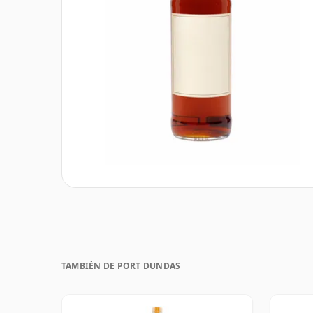
TAMBIÉN DE PORT DUNDAS