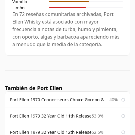
Vainilla
Limón
En 72 reseñas comunitarias archivadas, Port
Ellen Whisky está asociado con mayor
frecuencia a notas de turba, humo y pimienta,
con oporto, algas y barbacoa apareciendo más
a menudo que la media de la categoría.
También de Port Ellen
Port Ellen 1970 Connoisseurs Choice Gordon & Macphail
40%
Port Ellen 1979 32 Year Old 11th Release
53.9%
Port Ellen 1979 32 Year Old 12th Release
52.5%