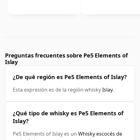
Preguntas frecuentes sobre Pe5 Elements of
Islay
¿De qué región es Pe5 Elements of Islay?
Esta expresión es de la región whisky
Islay
.
¿Qué tipo de whisky es Pe5 Elements of
Islay?
Pe5 Elements of Islay es un
Whisky escocés de