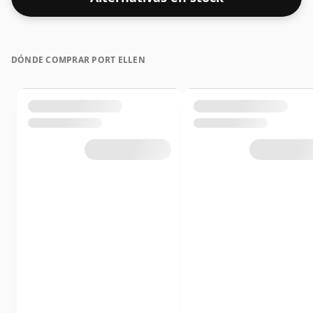
compacto de 50 cl.
DÓNDE COMPRAR PORT ELLEN