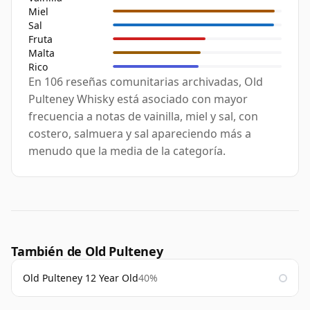
Miel
Sal
Fruta
Malta
Rico
En 106 reseñas comunitarias archivadas, Old
Pulteney Whisky está asociado con mayor
frecuencia a notas de vainilla, miel y sal, con
costero, salmuera y sal apareciendo más a
menudo que la media de la categoría.
También de Old Pulteney
Old Pulteney 12 Year Old
40%