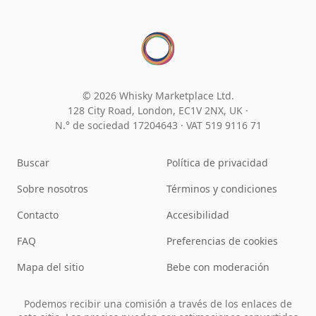
© 2026 Whisky Marketplace Ltd.
128 City Road, London, EC1V 2NX, UK ·
N.° de sociedad 17204643
·
VAT 519 9116 71
Buscar
Política de privacidad
Sobre nosotros
Términos y condiciones
Contacto
Accesibilidad
FAQ
Preferencias de cookies
Mapa del sitio
Bebe con moderación
Podemos recibir una comisión a través de los enlaces de