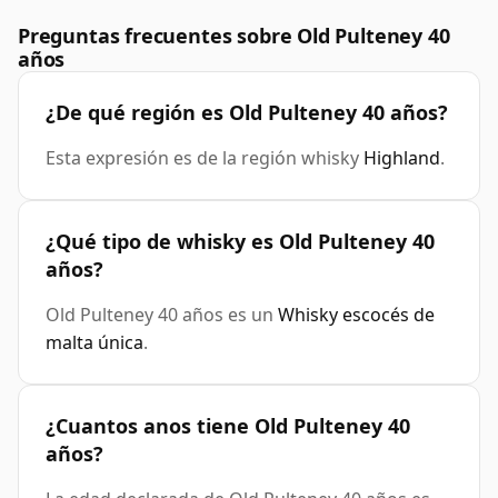
Preguntas frecuentes sobre Old Pulteney 40
años
¿De qué región es Old Pulteney 40 años?
Esta expresión es de la región whisky
Highland
.
¿Qué tipo de whisky es Old Pulteney 40
años?
Old Pulteney 40 años es un
Whisky escocés de
malta única
.
¿Cuantos anos tiene Old Pulteney 40
años?