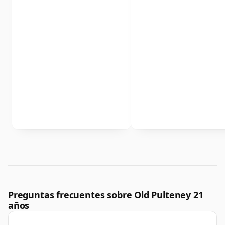
Preguntas frecuentes sobre Old Pulteney 21
años