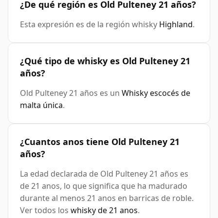
¿De qué región es Old Pulteney 21 años?
Esta expresión es de la región whisky
Highland
.
¿Qué tipo de whisky es Old Pulteney 21
años?
Old Pulteney 21 años es un
Whisky escocés de
malta única
.
¿Cuantos anos tiene Old Pulteney 21
años?
La edad declarada de Old Pulteney 21 años es
de 21 anos, lo que significa que ha madurado
durante al menos 21 anos en barricas de roble.
Ver todos los
whisky de 21 anos
.