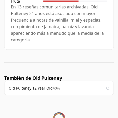
Fruta
En 13 reseñas comunitarias archivadas, Old
Pulteney 21 años está asociado con mayor
frecuencia a notas de vainilla, miel y especias,
con pimienta de Jamaica, barniz y lavanda
apareciendo más a menudo que la media de la
categoría.
También de Old Pulteney
Old Pulteney 12 Year Old
40%