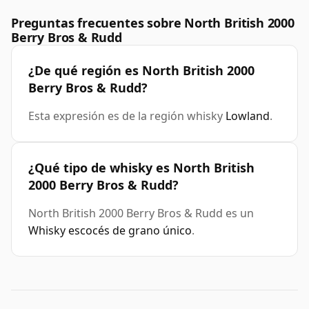
Preguntas frecuentes sobre North British 2000
Berry Bros & Rudd
¿De qué región es North British 2000
Berry Bros & Rudd?
Esta expresión es de la región whisky
Lowland
.
¿Qué tipo de whisky es North British
2000 Berry Bros & Rudd?
North British 2000 Berry Bros & Rudd es un
Whisky escocés de grano único
.