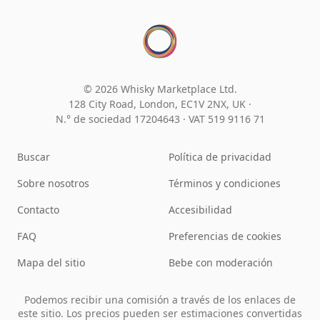
© 2026 Whisky Marketplace Ltd.
128 City Road, London, EC1V 2NX, UK ·
N.° de sociedad 17204643
·
VAT 519 9116 71
Buscar
Política de privacidad
Sobre nosotros
Términos y condiciones
Contacto
Accesibilidad
FAQ
Preferencias de cookies
Mapa del sitio
Bebe con moderación
Podemos recibir una comisión a través de los enlaces de
este sitio. Los precios pueden ser estimaciones convertidas