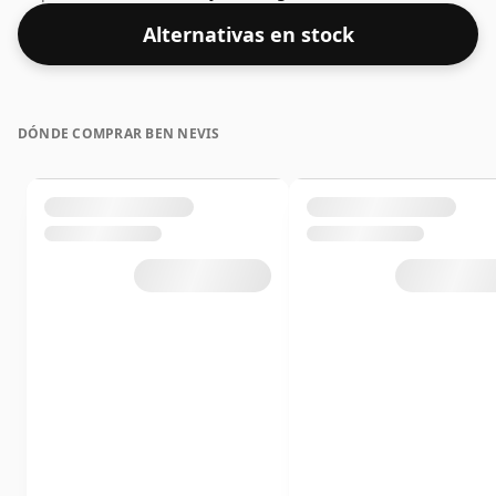
facto de 70 cl.
Alternativas en stock
DÓNDE COMPRAR BEN NEVIS