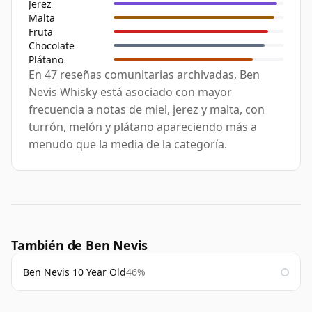
Jerez
Malta
Fruta
Chocolate
Plátano
En 47 reseñas comunitarias archivadas, Ben
Nevis Whisky está asociado con mayor
frecuencia a notas de miel, jerez y malta, con
turrón, melón y plátano apareciendo más a
menudo que la media de la categoría.
También de Ben Nevis
Ben Nevis 10 Year Old
46%