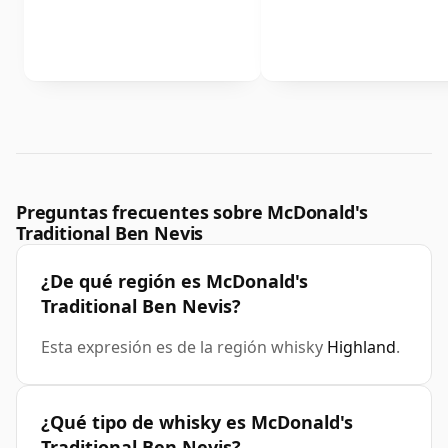
Preguntas frecuentes sobre McDonald's
Traditional Ben Nevis
¿De qué región es McDonald's
Traditional Ben Nevis?
Esta expresión es de la región whisky
Highland
.
¿Qué tipo de whisky es McDonald's
Traditional Ben Nevis?