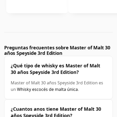
Preguntas frecuentes sobre Master of Malt 30
años Speyside 3rd Edition
¿Qué tipo de whisky es Master of Malt
30 años Speyside 3rd Edition?
Master of Malt 30 años Speyside 3rd Edition es
un
Whisky escocés de malta única
.
¿Cuantos anos tiene Master of Malt 30
años Speyside 3rd Edition?