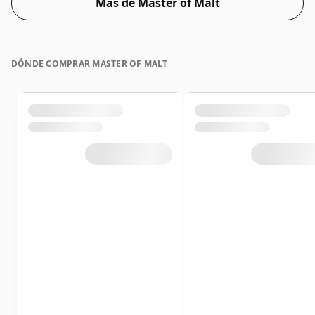
Más de Master of Malt
DÓNDE COMPRAR MASTER OF MALT