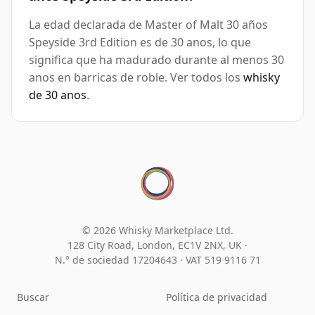
La edad declarada de Master of Malt 30 años
Speyside 3rd Edition es de 30 anos, lo que
significa que ha madurado durante al menos 30
anos en barricas de roble. Ver todos los
whisky
de 30 anos
.
© 2026 Whisky Marketplace Ltd.
128 City Road, London, EC1V 2NX, UK ·
N.° de sociedad 17204643
·
VAT 519 9116 71
Buscar
Política de privacidad